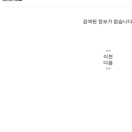
검색된 정보가 없습니다
<<
이전
다음
>>