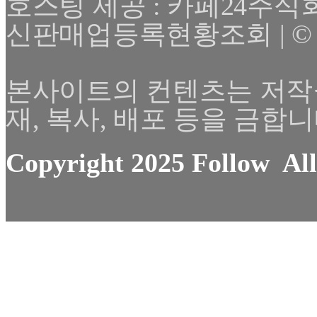
호스팅 제공 : 카페24주식
신판매업등록현황조회 | © 2025 F
본사이트의 컨텐츠는 저작
재, 복사, 배포 등을 금합니
Copyright 2025 Follow All 