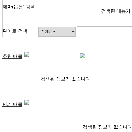
테마(옵션) 검색
검색된 메뉴가
단어로 검색
추천 매물
검색된 정보가 없습니다.
인기 매물
검색된 정보가 없습니다