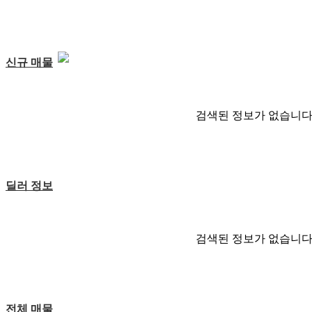
신규 매물
검색된 정보가 없습니다
딜러 정보
검색된 정보가 없습니다
전체 매물