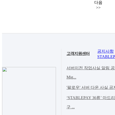
다음
>>
공지사항
고객지원센터
STABLEP
서버이전 작업사실 알림 공지(Noti
Mig...
'팔로우' 서버 다운 사실 공
‘STABLEPAY 36류’ 마
구 ...