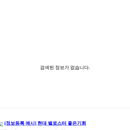
검색된 정보가 없습니다.
[정보등록 예시] 현대 벨로스터 좋은기회