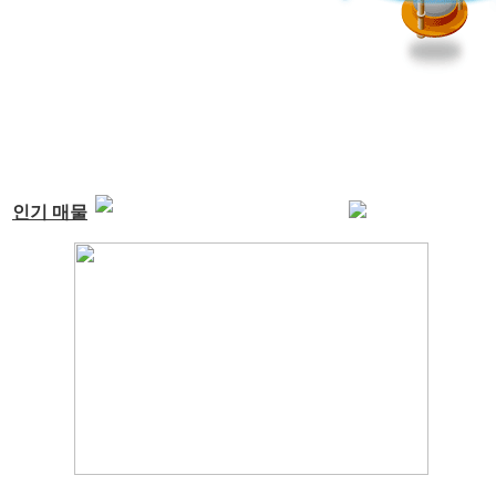
인기 매물
[정보등록 예시] 현대 벨로스터 ...