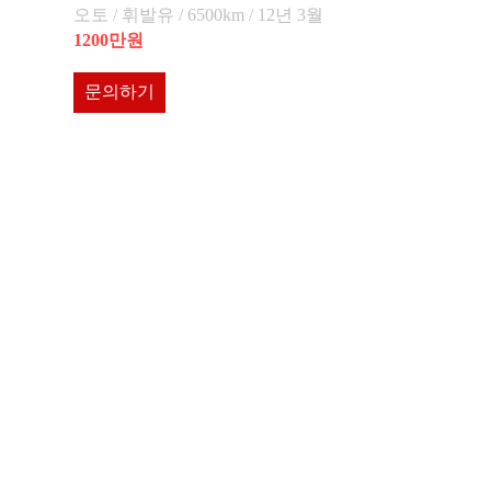
오토 / 휘발유 / 6500km / 12년 3월
1200만원
문의하기