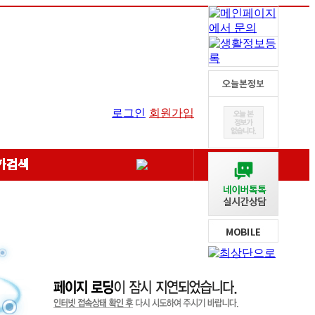
로그인
회원가입