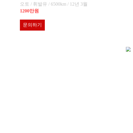
오토 / 휘발유 / 6500km / 12년 3월
1200만원
문의하기