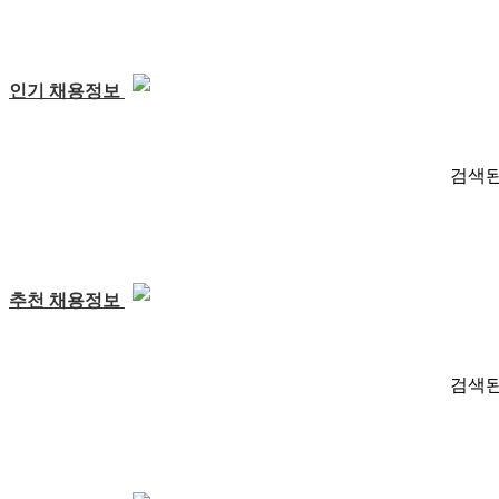
인기 채용정보
검색된
추천 채용정보
검색된