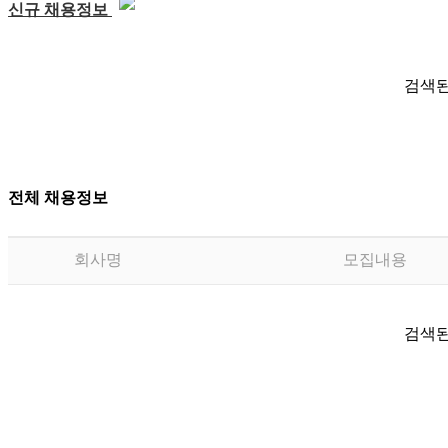
신규 채용정보
검색된
전체 채용정보
회사명
모집내용
검색된