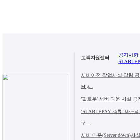
공지사항
고객지원센터
STABLEP
서버이전 작업사실 알림 공지(Noti
Mig...
'팔로우' 서버 다운 사실 공
‘STABLEPAY 36류’ 마
구 ...
서버 다운(Server down)사