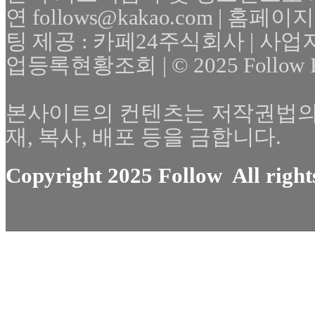
연 follows@kakao.com | 홈페이지 :
팅 제공 : 카페24주식회사 | 사
업등록현황조회 | © 2025 Follow Plat
본사이트의 컨텐츠는 저작권법의
재, 복사, 배포 등을 금합니다.
Copyright 2025 Follow All right