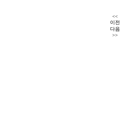
<<
이전
다음
>>