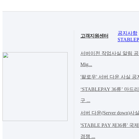
공지사항
고객지원센터
STABLEP
서버이전 작업사실 알림 공지(Noti
Mig...
'팔로우' 서버 다운 사실 공
‘STABLEPAY 36류’ 마
구 ...
서버 다운(Server down)사
'STABLE PAY 제36류' 
경쟁 ...