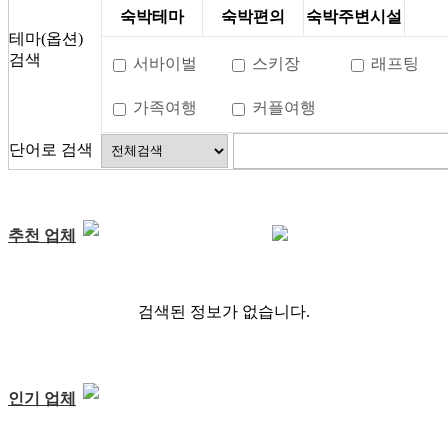
숙박테마
숙박편의
숙박주변시설
테마(옵션)
검색
서바이벌
스키장
래프팅
가족여행
커플여행
단어로 검색
추천 업체
검색된 정보가 없습니다.
인기 업체