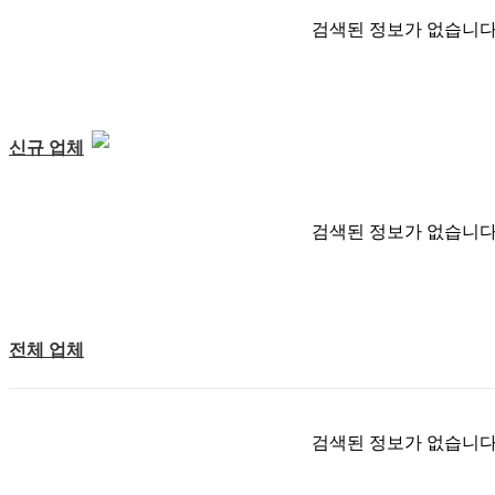
검색된 정보가 없습니다
신규 업체
검색된 정보가 없습니다
전체 업체
검색된 정보가 없습니다