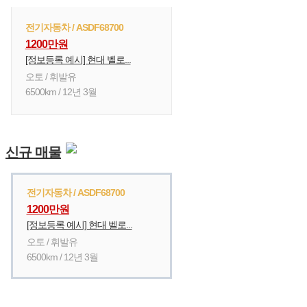
전기자동차 / ASDF68700
1200만원
[정보등록 예시] 현대 벨로...
오토 / 휘발유
6500km / 12년 3월
신규 매물
전기자동차 / ASDF68700
1200만원
[정보등록 예시] 현대 벨로...
오토 / 휘발유
6500km / 12년 3월