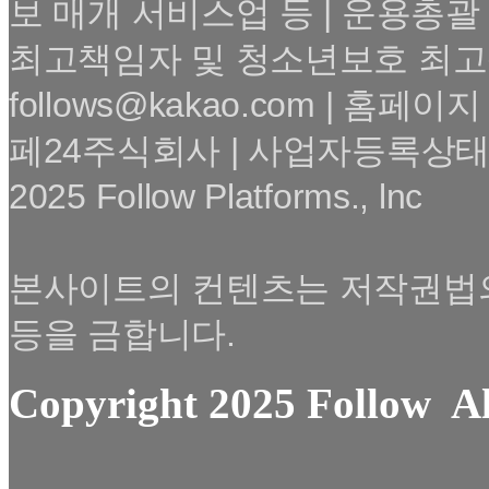
보 매개 서비스업 등 | 운용총괄
최고책임자 및 청소년보호 최고책
follows@kakao.com | 홈페이지 :
페24주식회사 | 사업자등록상태
2025 Follow Platforms., lnc
본사이트의 컨텐츠는 저작권법의 
등을 금합니다.
Copyright 2025 Follow All