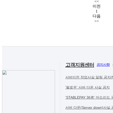
<<
이전
1
다음
>>
고객지원센터
공지사항
l
서버이전 작업사실 알림 공지(Notice
'팔로우' 서버 다운 사실 공지
‘STABLEPAY 36류’ 마드리드
서버 다운(Server down)사실